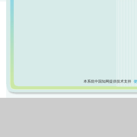
本系统中国知网提供技术支持